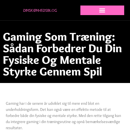
Gaming Som Træning:
Sådan Forbedrer Du Din
Fysiske Og Mentale
Styrke Gennem Spil
Gaming har i de senere år udviklet sig til mere end blot en
underholdningsform. Det kan også være en effektiv metode til at
forbedre både din fysiske og mentale styrke. Med den rette tilgang kan
du integrere gaming i din træningsrutine og opnå bemærkelsesværdige
resultater.