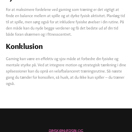
For at maksimere fordelene ved gaming som træning er det vigtigt at
finde en balance mellem at spille og at dyrke fysisk aktivitet. Planlæg tid
til at spille, men sørg også for at inkludere fysiske øvelser i din rutine. På
den måde kan du nyde begge verdener og få det bedste ud af din tid
både foran skærmen og i fitnesscentret.
Konklusion
Gaming kan være en effektiv og sjov måde at forbedre din fysiske og
mentale styrke på. Ved at integrere motion og strategisk tænkning i dine
spilsessioner kan du opnå en velafbalanceret træningsrutine. Så næste
gang du tænder for konsollen, så husk, at du ikke kun spiller – du træner
også.